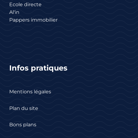
Ecole directe
Al'in
Pappers immobilier
Infos pratiques
Mentions légales
Plan du site
Bons plans