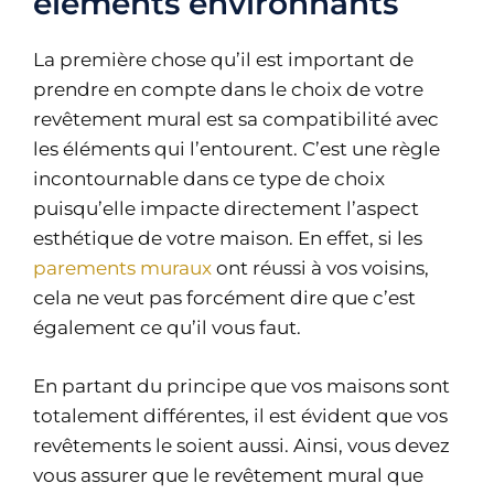
éléments environnants
La première chose qu’il est important de
prendre en compte dans le choix de votre
revêtement mural est sa compatibilité avec
les éléments qui l’entourent. C’est une règle
incontournable dans ce type de choix
puisqu’elle impacte directement l’aspect
esthétique de votre maison. En effet, si les
parements muraux
ont réussi à vos voisins,
cela ne veut pas forcément dire que c’est
également ce qu’il vous faut.
En partant du principe que vos maisons sont
totalement différentes, il est évident que vos
revêtements le soient aussi. Ainsi, vous devez
vous assurer que le revêtement mural que