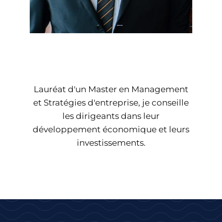
Lauréat d'un Master en Management
et Stratégies d'entreprise, je conseille
les dirigeants dans leur
développement économique et leurs
investissements.