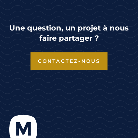
Une question, un projet à nous
faire partager ?
CONTACTEZ-NOUS