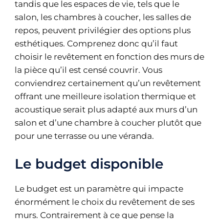
tandis que les espaces de vie, tels que le
salon, les chambres à coucher, les salles de
repos, peuvent privilégier des options plus
esthétiques. Comprenez donc qu’il faut
choisir le revêtement en fonction des murs de
la pièce qu’il est censé couvrir. Vous
conviendrez certainement qu’un revêtement
offrant une meilleure isolation thermique et
acoustique serait plus adapté aux murs d’un
salon et d’une chambre à coucher plutôt que
pour une terrasse ou une véranda.
Le budget disponible
Le budget est un paramètre qui impacte
énormément le choix du revêtement de ses
murs. Contrairement à ce que pense la