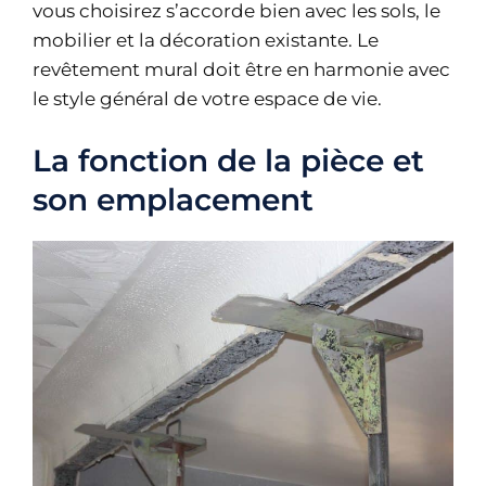
vous choisirez s’accorde bien avec les sols, le
mobilier et la décoration existante. Le
revêtement mural doit être en harmonie avec
le style général de votre espace de vie.
La fonction de la pièce et
son emplacement