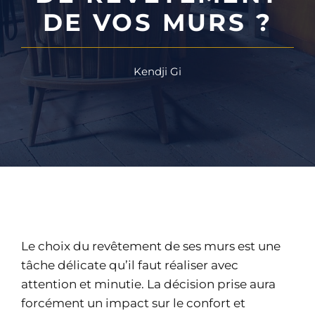
DE VOS MURS ?
Kendji Gi
Le choix du revêtement de ses murs est une
tâche délicate qu’il faut réaliser avec
attention et minutie. La décision prise aura
forcément un impact sur le confort et