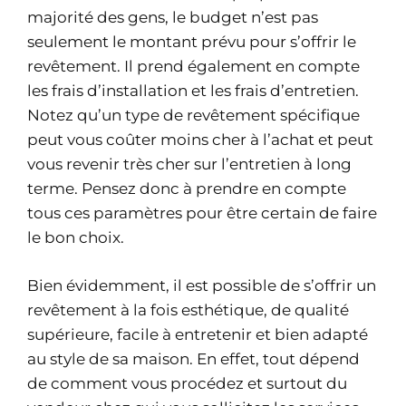
majorité des gens, le budget n’est pas
seulement le montant prévu pour s’offrir le
revêtement. Il prend également en compte
les frais d’installation et les frais d’entretien.
Notez qu’un type de revêtement spécifique
peut vous coûter moins cher à l’achat et peut
vous revenir très cher sur l’entretien à long
terme. Pensez donc à prendre en compte
tous ces paramètres pour être certain de faire
le bon choix.
Bien évidemment, il est possible de s’offrir un
revêtement à la fois esthétique, de qualité
supérieure, facile à entretenir et bien adapté
au style de sa maison. En effet, tout dépend
de comment vous procédez et surtout du