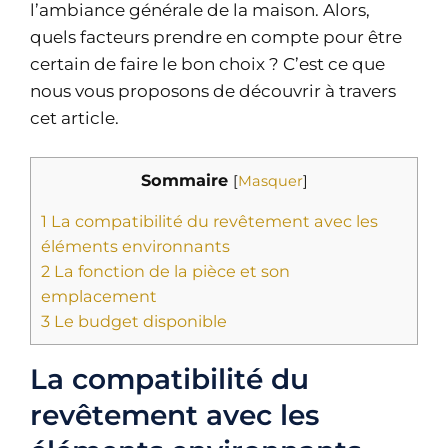
l’ambiance générale de la maison. Alors,
quels facteurs prendre en compte pour être
certain de faire le bon choix ? C’est ce que
nous vous proposons de découvrir à travers
cet article.
Sommaire
[
Masquer
]
1
La compatibilité du revêtement avec les
éléments environnants
2
La fonction de la pièce et son
emplacement
3
Le budget disponible
La compatibilité du
revêtement avec les