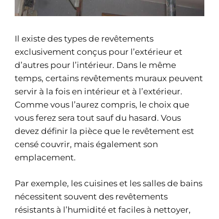
Il existe des types de revêtements
exclusivement conçus pour l’extérieur et
d’autres pour l’intérieur. Dans le même
temps, certains revêtements muraux peuvent
servir à la fois en intérieur et à l’extérieur.
Comme vous l’aurez compris, le choix que
vous ferez sera tout sauf du hasard. Vous
devez définir la pièce que le revêtement est
censé couvrir, mais également son
emplacement.
Par exemple, les cuisines et les salles de bains
nécessitent souvent des revêtements
résistants à l’humidité et faciles à nettoyer,