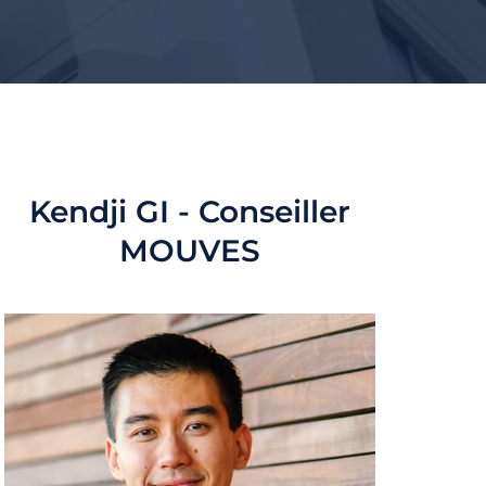
Kendji GI - Conseiller
MOUVES