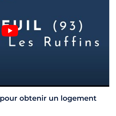
 pour obtenir un logement