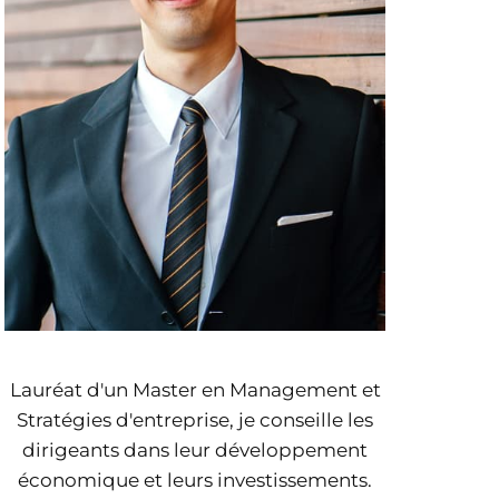
Lauréat d'un Master en Management et
Stratégies d'entreprise, je conseille les
dirigeants dans leur développement
économique et leurs investissements.