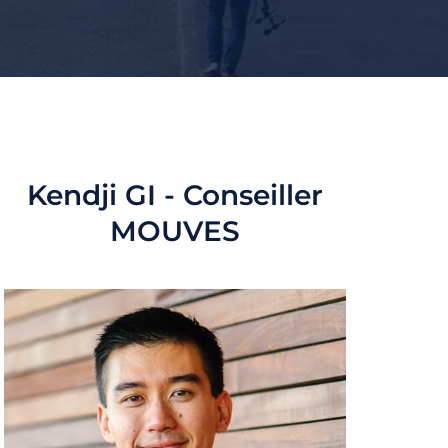
Kendji GI - Conseiller
MOUVES