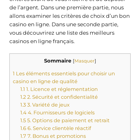
de l’argent. Dans une première partie, nous
allons examiner les critères de choix d’un bon
casino en ligne. Dans une seconde partie,
vous découvrirez une liste des meilleurs
casinos en ligne français.
Sommaire
[
Masquer
]
1
Les éléments essentiels pour choisir un
casino en ligne de qualité
1.1
1. Licence et réglementation
1.2
2. Sécurité et confidentialité
1.3
3. Variété de jeux
1.4
4. Fournisseurs de logiciels
1.5
5. Options de paiement et retrait
1.6
6. Service clientèle réactif
1.7
7. Bonus et promotions