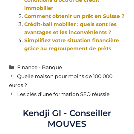
conditions d’octroi de crédit
immobilier
Comment obtenir un prêt en Suisse ?
Crédit-bail mobilier : quels sont les
avantages et les inconvénients ?
Simplifiez votre situation financière
grâce au regroupement de prêts
Catégories
Finance - Banque
Navigation
Quelle maison pour moins de 100 000
des
euros ?
articles
Les clés d’une formation SEO réussie
Kendji GI - Conseiller
MOUVES