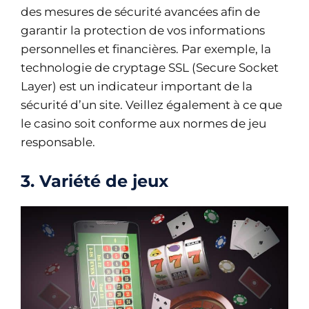
des mesures de sécurité avancées afin de
garantir la protection de vos informations
personnelles et financières. Par exemple, la
technologie de cryptage SSL (Secure Socket
Layer) est un indicateur important de la
sécurité d’un site. Veillez également à ce que
le casino soit conforme aux normes de jeu
responsable.
3. Variété de jeux