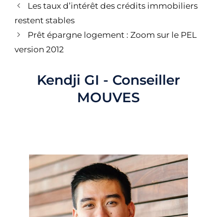
Navigation
Les taux d’intérêt des crédits immobiliers
des
restent stables
articles
Prêt épargne logement : Zoom sur le PEL
version 2012
Kendji GI - Conseiller
MOUVES