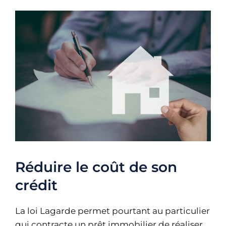
Réduire le coût de son
crédit
La loi Lagarde permet pourtant au particulier
qui contracte un prêt immobilier de réaliser