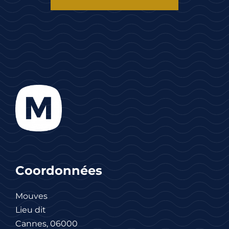
Coordonnées
Mouves
Lieu dit
Cannes, 06000