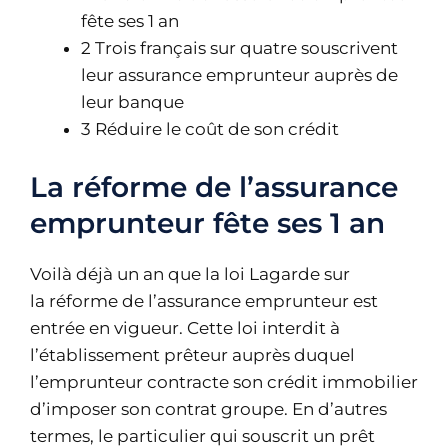
fête ses 1 an
2
Trois français sur quatre souscrivent
leur assurance emprunteur auprès de
leur banque
3
Réduire le coût de son crédit
La réforme de l’assurance
emprunteur fête ses 1 an
Voilà déjà un an que la loi Lagarde sur
la réforme de l’assurance emprunteur est
entrée en vigueur. Cette loi interdit à
l’établissement prêteur auprès duquel
l’emprunteur contracte son crédit immobilier
d’imposer son contrat groupe. En d’autres
termes, le particulier qui souscrit un prêt