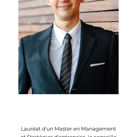
Lauréat d'un Master en Management