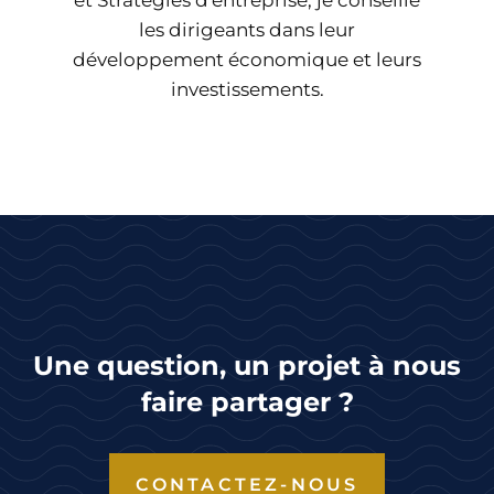
et Stratégies d'entreprise, je conseille
les dirigeants dans leur
développement économique et leurs
investissements.
Une question, un projet à nous
faire partager ?
CONTACTEZ-NOUS