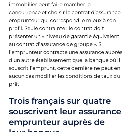
immobilier peut faire marcher la
concurrence et choisir le contrat d’assurance
emprunteur qui correspond le mieux à son
profil. Seule contrainte : le contrat doit
présenter un « niveau de garantie équivalent
au contrat d’assurance de groupe ». Si
l’emprunteur contracte une assurance auprès
d’un autre établissement que la banque où il
souscrit l’emprunt, cette dernière ne peut en
aucun cas modifier les conditions de taux du
prêt.
Trois français sur quatre
souscrivent leur assurance
emprunteur auprès de