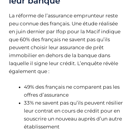
leur banque
La réforme de l’assurance emprunteur reste
peu connue des français. Une étude réalisée
en juin dernier par Ifop pour la Macif indique
que 60% des français ne savent pas qu’ils
peuvent choisir leur assurance de prêt
immobilier en dehors de la banque dans
laquelle il signe leur crédit. L’enquête révèle
également que :
49% des français ne comparent pas les
offres d’assurance
33% ne savent pas qu’ils peuvent résilier
leur contrat en cours de crédit pour en
souscrire un nouveau auprès d’un autre
établissement