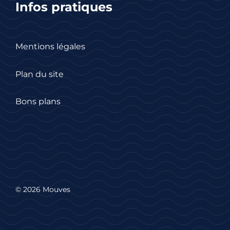
Infos pratiques
Mentions légales
Plan du site
Bons plans
© 2026 Mouves