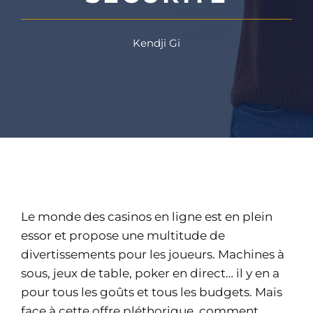
Kendji Gi
Le monde des casinos en ligne est en plein
essor et propose une multitude de
divertissements pour les joueurs. Machines à
sous, jeux de table, poker en direct… il y en a
pour tous les goûts et tous les budgets. Mais
face à cette offre pléthorique, comment