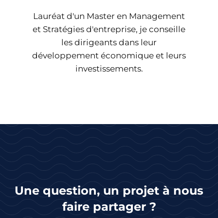
Lauréat d'un Master en Management
et Stratégies d'entreprise, je conseille
les dirigeants dans leur
développement économique et leurs
investissements.
Une question, un projet à nous
faire partager ?