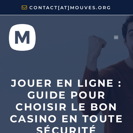
Aller
CONTACT[AT]MOUVES.ORG
au
contenu
MENU
JOUER EN LIGNE :
GUIDE POUR
CHOISIR LE BON
CASINO EN TOUTE
SÉCURITÉ