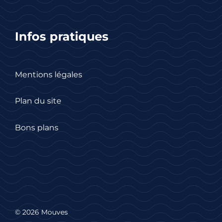
Infos pratiques
Mentions légales
Plan du site
Bons plans
© 2026 Mouves