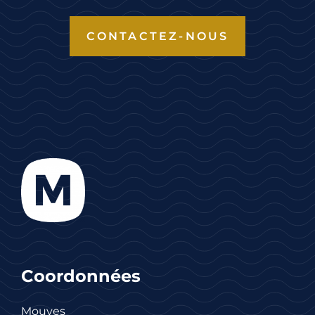
CONTACTEZ-NOUS
Coordonnées
Mouves