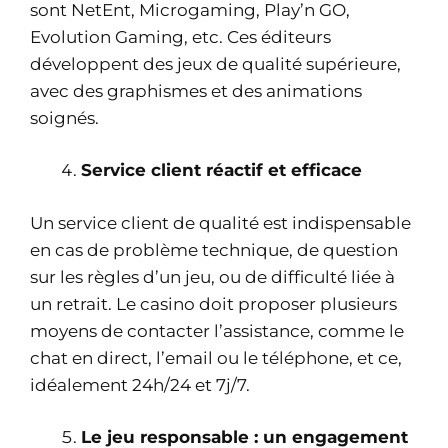
sont NetEnt, Microgaming, Play’n GO,
Evolution Gaming, etc. Ces éditeurs
développent des jeux de qualité supérieure,
avec des graphismes et des animations
soignés.
Service client réactif et efficace
Un service client de qualité est indispensable
en cas de problème technique, de question
sur les règles d’un jeu, ou de difficulté liée à
un retrait. Le casino doit proposer plusieurs
moyens de contacter l’assistance, comme le
chat en direct, l’email ou le téléphone, et ce,
idéalement 24h/24 et 7j/7.
Le jeu responsable : un engagement