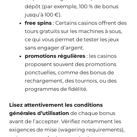
dépôt (par exemple, 100 % de bonus
jusqu’à 100 €).
free spins
: Certains casinos offrent des
tours gratuits sur les machines à sous,
ce qui vous permet de tester les jeux
sans engager d’argent.
promotions régulières
: les casinos
proposent souvent des promotions
ponctuelles, comme des bonus de
rechargement, des tournois, ou des
programmes de fidélité.
Lisez attentivement les conditions
générales d’utilisation
de chaque bonus
avant de l’accepter. Vérifiez notamment les
exigences de mise (wagering requirements),