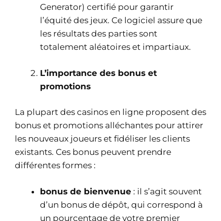
Generator) certifié pour garantir
l’équité des jeux. Ce logiciel assure que
les résultats des parties sont
totalement aléatoires et impartiaux.
L’importance des bonus et
promotions
La plupart des casinos en ligne proposent des
bonus et promotions alléchantes pour attirer
les nouveaux joueurs et fidéliser les clients
existants. Ces bonus peuvent prendre
différentes formes :
bonus de bienvenue
: il s’agit souvent
d’un bonus de dépôt, qui correspond à
un pourcentage de votre premier