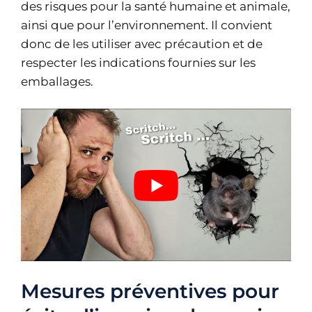
des risques pour la santé humaine et animale,
ainsi que pour l’environnement. Il convient
donc de les utiliser avec précaution et de
respecter les indications fournies sur les
emballages.
Mesures préventives pour