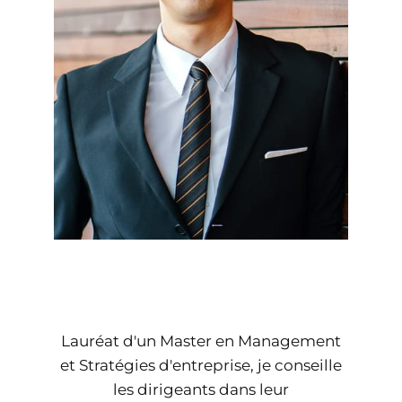
Lauréat d'un Master en Management
et Stratégies d'entreprise, je conseille
les dirigeants dans leur