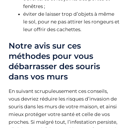
fenêtres ;
éviter de laisser trop d’objets à même
le sol, pour ne pas attirer les rongeurs et
leur offrir des cachettes.
Notre avis sur ces
méthodes pour vous
débarrasser des souris
dans vos murs
En suivant scrupuleusement ces conseils,
vous devriez réduire les risques d’invasion de
souris dans les murs de votre maison, et ainsi
mieux protéger votre santé et celle de vos
proches. Si malgré tout, l’infestation persiste,