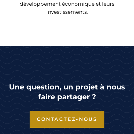
développement économique et leurs
investissements.
Une question, un projet à nous
faire partager ?
CONTACTEZ-NOUS