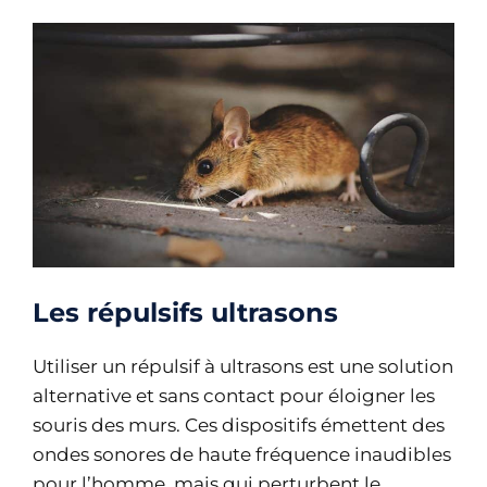
Les répulsifs ultrasons
Utiliser un répulsif à ultrasons est une solution
alternative et sans contact pour éloigner les
souris des murs. Ces dispositifs émettent des
ondes sonores de haute fréquence inaudibles
pour l’homme, mais qui perturbent le