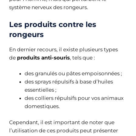
système nerveux des rongeurs.
Les produits contre les
rongeurs
En dernier recours, il existe plusieurs types
de
produits anti-souris
, tels que :
des granulés ou pâtes empoisonnées ;
des sprays répulsifs à base d’huiles
essentielles ;
des colliers répulsifs pour vos animaux
domestiques.
Cependant, il est important de noter que
l’utilisation de ces produits peut présenter