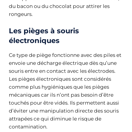
du bacon ou du chocolat pour attirer les
rongeurs.
Les pièges à souris
électroniques
Ce type de piège fonctionne avec des piles et
envoie une décharge électrique dès qu’une
souris entre en contact avec les électrodes.
Les pièges électroniques sont considérés
comme plus hygiéniques que les pièges
mécaniques car ils n’ont pas besoin d’être
touchés pour être vidés. Ils permettent aussi
d’éviter une manipulation directe des souris
attrapées ce qui diminue le risque de
contamination.