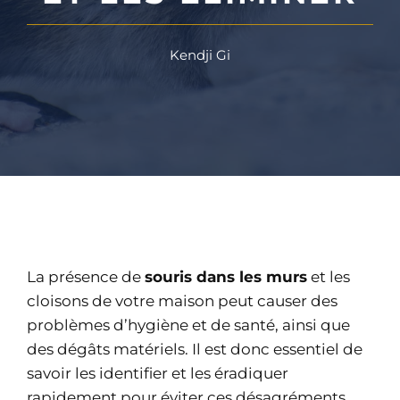
Kendji Gi
La présence de
souris dans les murs
et les
cloisons de votre maison peut causer des
problèmes d’hygiène et de santé, ainsi que
des dégâts matériels. Il est donc essentiel de
savoir les identifier et les éradiquer
rapidement pour éviter ces désagréments.