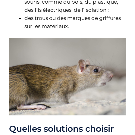
souris, comme du bois, du plastique,
des fils électriques, de l’isolation ;
des trous ou des marques de griffures
sur les matériaux.
Quelles solutions choisir