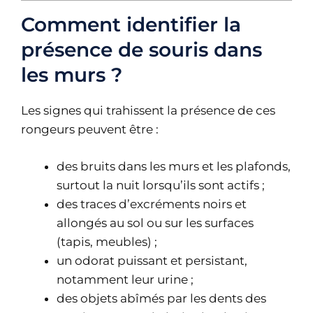
Comment identifier la
présence de souris dans
les murs ?
Les signes qui trahissent la présence de ces
rongeurs peuvent être :
des bruits dans les murs et les plafonds,
surtout la nuit lorsqu’ils sont actifs ;
des traces d’excréments noirs et
allongés au sol ou sur les surfaces
(tapis, meubles) ;
un odorat puissant et persistant,
notamment leur urine ;
des objets abîmés par les dents des