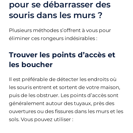
pour se débarrasser des
souris dans les murs ?
Plusieurs méthodes s’offrent à vous pour
éliminer ces rongeurs indésirables :
Trouver les points d’accès et
les boucher
Il est préférable de détecter les endroits où
les souris entrent et sortent de votre maison,
puis de les obstruer. Les points d’accès sont
généralement autour des tuyaux, près des
ouvertures ou des fissures dans les murs et les
sols. Vous pouvez utiliser :