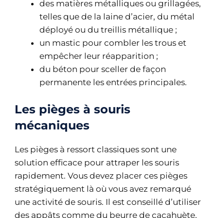
des matières métalliques ou grillagées,
telles que de la laine d’acier, du métal
déployé ou du treillis métallique ;
un mastic pour combler les trous et
empêcher leur réapparition ;
du béton pour sceller de façon
permanente les entrées principales.
Les pièges à souris
mécaniques
Les pièges à ressort classiques sont une
solution efficace pour attraper les souris
rapidement. Vous devez placer ces pièges
stratégiquement là où vous avez remarqué
une activité de souris. Il est conseillé d’utiliser
des appâts comme du beurre de cacahuète,