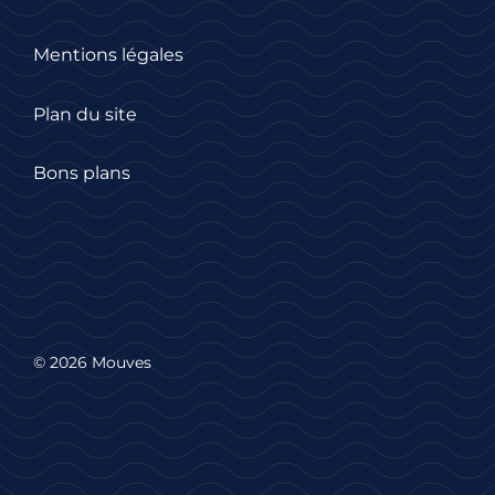
Mentions légales
Plan du site
Bons plans
© 2026 Mouves