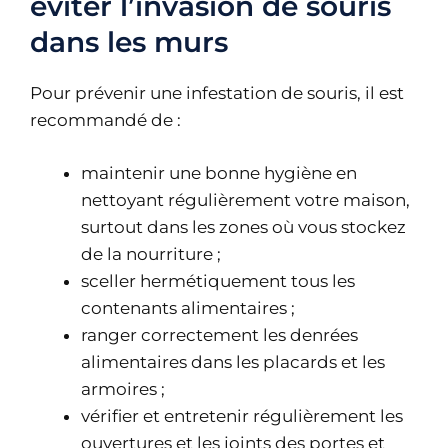
éviter l’invasion de souris
dans les murs
Pour prévenir une infestation de souris, il est
recommandé de :
maintenir une bonne hygiène en
nettoyant régulièrement votre maison,
surtout dans les zones où vous stockez
de la nourriture ;
sceller hermétiquement tous les
contenants alimentaires ;
ranger correctement les denrées
alimentaires dans les placards et les
armoires ;
vérifier et entretenir régulièrement les
ouvertures et les joints des portes et