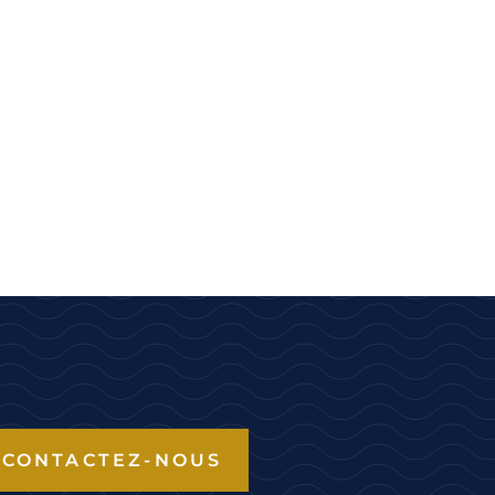
CONTACTEZ-NOUS