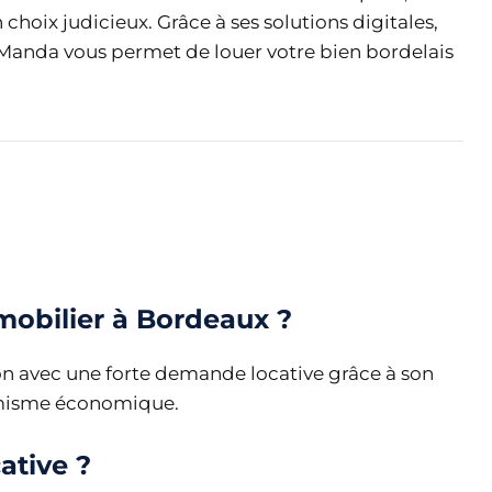
 choix judicieux. Grâce à ses solutions digitales,
, Manda vous permet de louer votre bien bordelais
mobilier à Bordeaux ?
on avec une forte demande locative grâce à son
namisme économique.
ative ?