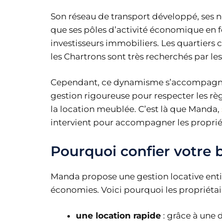
Son réseau de transport développé, ses n
que ses pôles d’activité économique en f
investisseurs immobiliers. Les quartiers
les Chartrons sont très recherchés par les
Cependant, ce dynamisme s’accompagne 
gestion rigoureuse pour respecter les r
la location meublée. C’est là que Manda,
intervient pour accompagner les proprié
Pourquoi confier votre
Manda propose une gestion locative entiè
économies. Voici pourquoi les propriétai
une location rapide
: grâce à une 