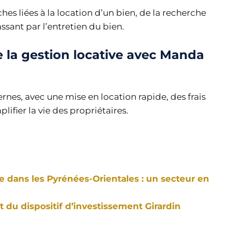
hes liées à la location d’un bien, de la recherche
assant par l’entretien du bien.
e la gestion locative avec Manda
nes, avec une mise en location rapide, des frais
lifier la vie des propriétaires.
e dans les Pyrénées-Orientales : un secteur en
 du dispositif d’investissement Girardin