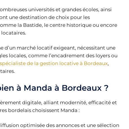
ombreuses universités et grandes écoles, ainsi
ont une destination de choix pour les
 comme la Bastide, le centre historique ou encore
 locataires.
d’un marché locatif exigeant, nécessitant une
ègles locales, comme l’encadrement des loyers ou
spécialiste de la gestion locative à Bordeaux
,
taires.
 bien à Manda à Bordeaux ?
rement digitale, alliant modernité, efficacité et
res bordelais choisissent Manda :
diffusion optimisée des annonces et une sélection