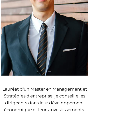
Lauréat d'un Master en Management et
Stratégies d'entreprise, je conseille les
dirigeants dans leur développement
économique et leurs investissements.