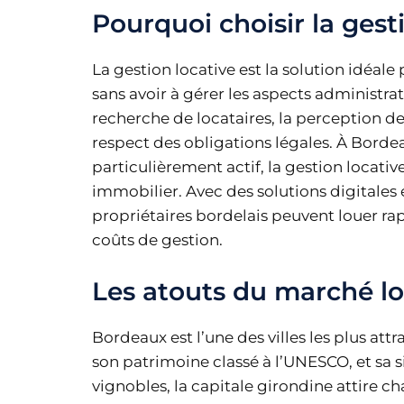
Pourquoi choisir la gest
La gestion locative est la solution idéale
sans avoir à gérer les aspects administratif
recherche de locataires, la perception des
respect des obligations légales. À Bordeau
particulièrement actif, la gestion locat
immobilier. Avec des solutions digitale
propriétaires bordelais peuvent louer ra
coûts de gestion.
Les atouts du marché lo
Bordeaux est l’une des villes les plus att
son patrimoine classé à l’UNESCO, et sa 
vignobles, la capitale girondine attire 