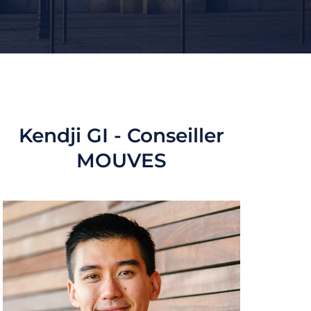
Kendji GI - Conseiller
MOUVES