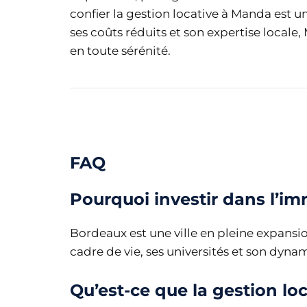
confier la gestion locative à Manda est un
ses coûts réduits et son expertise locale
en toute sérénité.
FAQ
Pourquoi investir dans l’im
Bordeaux est une ville en pleine expansi
cadre de vie, ses universités et son dy
Qu’est-ce que la gestion loc