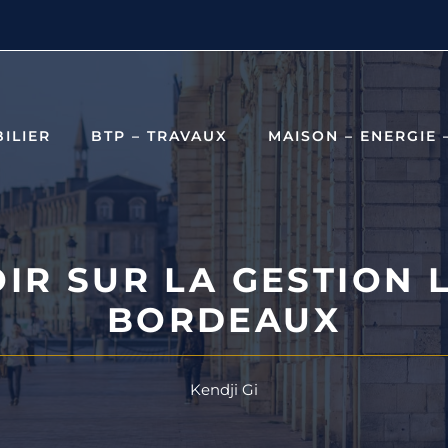
ILIER
BTP – TRAVAUX
MAISON – ENERGIE 
IR SUR LA GESTION 
BORDEAUX
Kendji Gi