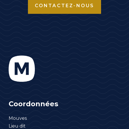
CONTACTEZ-NOUS
Coordonnées
Mouves
Lieu dit