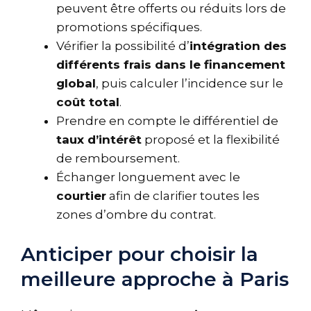
peuvent être offerts ou réduits lors de
promotions spécifiques.
Vérifier la possibilité d’
intégration des
différents frais dans le financement
global
, puis calculer l’incidence sur le
coût total
.
Prendre en compte le différentiel de
taux d’intérêt
proposé et la flexibilité
de remboursement.
Échanger longuement avec le
courtier
afin de clarifier toutes les
zones d’ombre du contrat.
Anticiper pour choisir la
meilleure approche à Paris