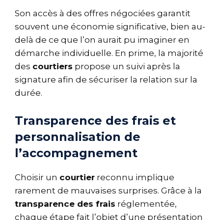
Son accès à des offres négociées garantit
souvent une économie significative, bien au-
delà de ce que l’on aurait pu imaginer en
démarche individuelle. En prime, la majorité
des
courtiers
propose un suivi après la
signature afin de sécuriser la relation sur la
durée.
Transparence des frais et
personnalisation de
l’accompagnement
Choisir un
courtier
reconnu implique
rarement de mauvaises surprises. Grâce à la
transparence des frais
réglementée,
chaque étape fait l’objet d’une présentation