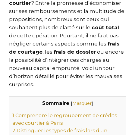
courtier
? Entre la promesse d’économiser
sur ses remboursements et la multitude de
propositions, nombreux sont ceux qui
souhaitent plus de clarté sur le
coût total
de cette opération. Pourtant, il ne faut pas
négliger certains aspects comme les
frais
de courtage
, les
frais de dossier
ou encore
la possibilité d’intégrer ces charges au
nouveau capital emprunté. Voici un tour
d’horizon détaillé pour éviter les mauvaises
surprises.
Sommaire
[
Masquer
]
1
Comprendre le regroupement de crédits
avec courtier à Paris
2
Distinguer les types de frais lors d’un