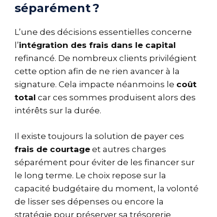
séparément ?
L’une des décisions essentielles concerne
l’
intégration des frais dans le capital
refinancé. De nombreux clients privilégient
cette option afin de ne rien avancer à la
signature. Cela impacte néanmoins le
coût
total
car ces sommes produisent alors des
intérêts sur la durée.
Il existe toujours la solution de payer ces
frais de courtage
et autres charges
séparément pour éviter de les financer sur
le long terme. Le choix repose sur la
capacité budgétaire du moment, la volonté
de lisser ses dépenses ou encore la
stratégie pour préserver sa trésorerie