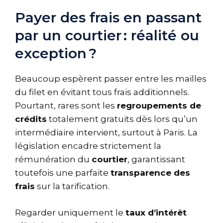
Payer des frais en passant
par un courtier : réalité ou
exception ?
Beaucoup espèrent passer entre les mailles
du filet en évitant tous frais additionnels.
Pourtant, rares sont les
regroupements de
crédits
totalement gratuits dès lors qu’un
intermédiaire intervient, surtout à Paris. La
législation encadre strictement la
rémunération du
courtier
, garantissant
toutefois une parfaite
transparence des
frais
sur la tarification.
Regarder uniquement le
taux d’intérêt