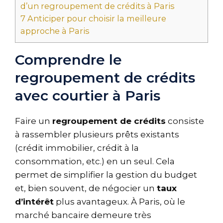
d’un regroupement de crédits à Paris
7
Anticiper pour choisir la meilleure
approche à Paris
Comprendre le
regroupement de crédits
avec courtier à Paris
Faire un
regroupement de crédits
consiste
à rassembler plusieurs prêts existants
(crédit immobilier, crédit à la
consommation, etc.) en un seul. Cela
permet de simplifier la gestion du budget
et, bien souvent, de négocier un
taux
d’intérêt
plus avantageux. À Paris, où le
marché bancaire demeure très