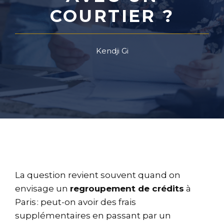
COURTIER ?
Kendji Gi
La question revient souvent quand on
envisage un
regroupement de crédits
à
Paris : peut-on avoir des frais
supplémentaires en passant par un