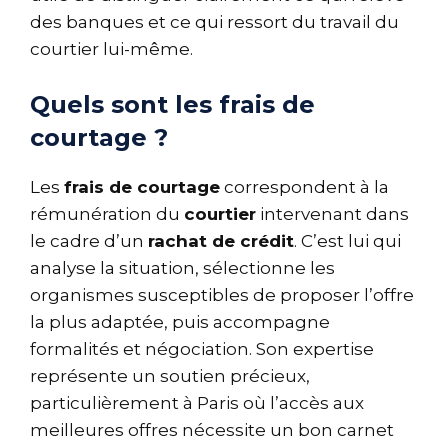
des banques et ce qui ressort du travail du
courtier lui-même.
Quels sont les frais de
courtage ?
Les
frais de courtage
correspondent à la
rémunération du
courtier
intervenant dans
le cadre d’un
rachat de crédit
. C’est lui qui
analyse la situation, sélectionne les
organismes susceptibles de proposer l’offre
la plus adaptée, puis accompagne
formalités et négociation. Son expertise
représente un soutien précieux,
particulièrement à Paris où l’accès aux
meilleures offres nécessite un bon carnet