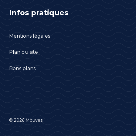
Infos pratiques
Mentions légales
Plan du site
Bons plans
© 2026 Mouves