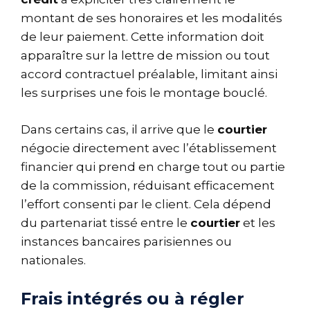
montant de ses honoraires et les modalités
de leur paiement. Cette information doit
apparaître sur la lettre de mission ou tout
accord contractuel préalable, limitant ainsi
les surprises une fois le montage bouclé.
Dans certains cas, il arrive que le
courtier
négocie directement avec l’établissement
financier qui prend en charge tout ou partie
de la commission, réduisant efficacement
l’effort consenti par le client. Cela dépend
du partenariat tissé entre le
courtier
et les
instances bancaires parisiennes ou
nationales.
Frais intégrés ou à régler