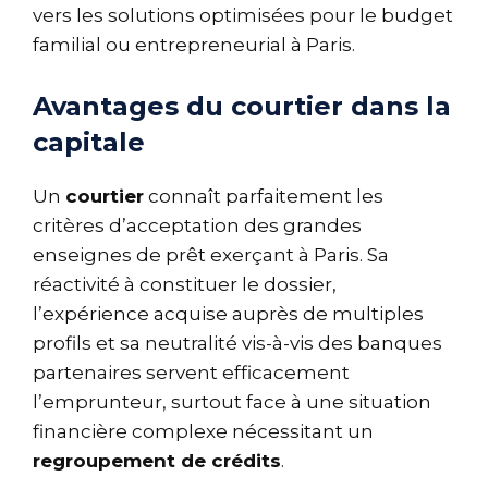
vers les solutions optimisées pour le budget
familial ou entrepreneurial à Paris.
Avantages du courtier dans la
capitale
Un
courtier
connaît parfaitement les
critères d’acceptation des grandes
enseignes de prêt exerçant à Paris. Sa
réactivité à constituer le dossier,
l’expérience acquise auprès de multiples
profils et sa neutralité vis-à-vis des banques
partenaires servent efficacement
l’emprunteur, surtout face à une situation
financière complexe nécessitant un
regroupement de crédits
.