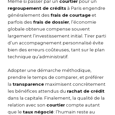
Même si passer par un
courtier
pour un
regroupement de crédits
à Paris engendre
généralement des
frais de courtage
et
parfois des
frais de dossier
, l’économie
globale obtenue compense souvent
largement l’investissement initial. Tirer parti
d’un accompagnement personnalisé évite
bien des erreurs coûteuses, tant sur le plan
technique qu’administratif.
Adopter une démarche méthodique,
prendre le temps de comparer, et préférer
la
transparence
maximisent concrètement
les bénéfices attendus du
rachat de crédit
dans la capitale. Finalement, la qualité de la
relation avec son
courtier
compte autant
que le
taux négocié
: l’humain reste au