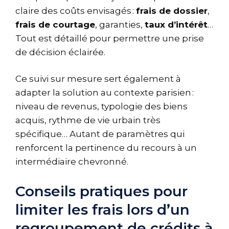
claire des coûts envisagés :
frais de dossier
,
frais de courtage
, garanties,
taux d’intérêt
…
Tout est détaillé pour permettre une prise
de décision éclairée.
Ce suivi sur mesure sert également à
adapter la solution au contexte parisien :
niveau de revenus, typologie des biens
acquis, rythme de vie urbain très
spécifique… Autant de paramètres qui
renforcent la pertinence du recours à un
intermédiaire chevronné.
Conseils pratiques pour
limiter les frais lors d’un
regroupement de crédits à