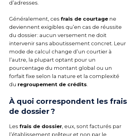
d’adresses.
Généralement, ces
frais de courtage
ne
deviennent exigibles qu’en cas de réussite
du dossier : aucun versement ne doit
intervenir sans aboutissement concret. Leur
mode de calcul change d’un courtier à
l’autre, la plupart optant pour un
pourcentage du montant global ou un
forfait fixe selon la nature et la complexité
du
regroupement de crédits
.
À quoi correspondent les frais
de dossier ?
Les
frais de dossier
, eux, sont facturés par
l’établissement prêteur et non par le