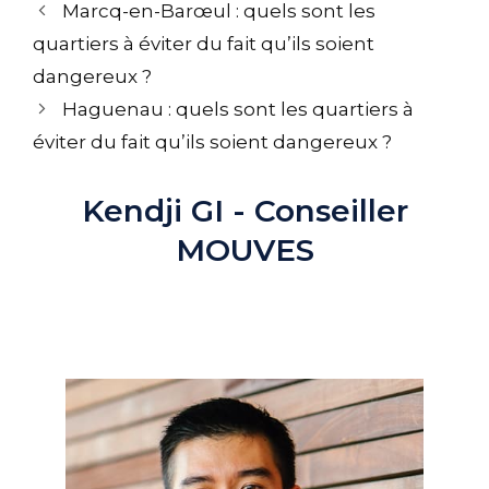
Navigation
Marcq-en-Barœul : quels sont les
des
quartiers à éviter du fait qu’ils soient
articles
dangereux ?
Haguenau : quels sont les quartiers à
éviter du fait qu’ils soient dangereux ?
Kendji GI - Conseiller
MOUVES