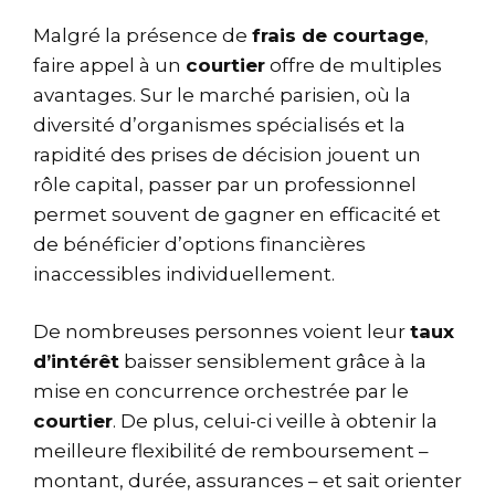
Malgré la présence de
frais de courtage
,
faire appel à un
courtier
offre de multiples
avantages. Sur le marché parisien, où la
diversité d’organismes spécialisés et la
rapidité des prises de décision jouent un
rôle capital, passer par un professionnel
permet souvent de gagner en efficacité et
de bénéficier d’options financières
inaccessibles individuellement.
De nombreuses personnes voient leur
taux
d’intérêt
baisser sensiblement grâce à la
mise en concurrence orchestrée par le
courtier
. De plus, celui-ci veille à obtenir la
meilleure flexibilité de remboursement –
montant, durée, assurances – et sait orienter