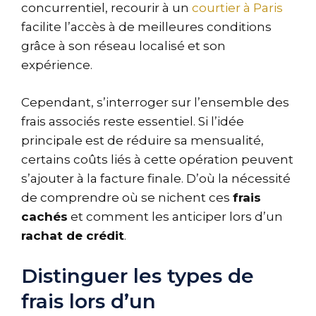
concurrentiel, recourir à un
courtier à Paris
facilite l’accès à de meilleures conditions
grâce à son réseau localisé et son
expérience.
Cependant, s’interroger sur l’ensemble des
frais associés reste essentiel. Si l’idée
principale est de réduire sa mensualité,
certains coûts liés à cette opération peuvent
s’ajouter à la facture finale. D’où la nécessité
de comprendre où se nichent ces
frais
cachés
et comment les anticiper lors d’un
rachat de crédit
.
Distinguer les types de
frais lors d’un