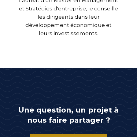
Lauréat d'un Master en Management
et Stratégies d'entreprise, je conseille
les dirigeants dans leur
développement économique et
leurs investissements.
Une question, un projet à
nous faire partager ?