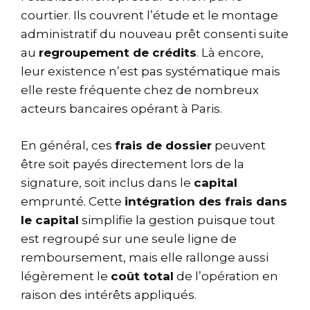
courtier. Ils couvrent l’étude et le montage
administratif du nouveau prêt consenti suite
au
regroupement de crédits
. Là encore,
leur existence n’est pas systématique mais
elle reste fréquente chez de nombreux
acteurs bancaires opérant à Paris.
En général, ces
frais de dossier
peuvent
être soit payés directement lors de la
signature, soit inclus dans le
capital
emprunté. Cette
intégration des frais dans
le capital
simplifie la gestion puisque tout
est regroupé sur une seule ligne de
remboursement, mais elle rallonge aussi
légèrement le
coût total
de l’opération en
raison des intérêts appliqués.