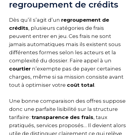
regroupement de crédits
Dès qu’il s’agit d’un
regroupement de
crédits
, plusieurs catégories de frais
peuvent entrer en jeu. Ces frais ne sont
jamais automatiques mais ils existent sous
différentes formes selon les acteurs et la
complexité du dossier. Faire appel à un
courtier
n’exempte pas de payer certaines
charges, même si sa mission consiste avant
tout à optimiser votre
coût total
.
Une bonne comparaison des offres suppose
donc une parfaite lisibilité sur la structure
tarifaire :
transparence des frais
, taux
pratiqués, services proposés… Il devient alors
utile de distinguer clairement ce qui relève