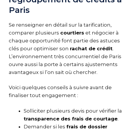
Paris
Se renseigner en détail sur la tarification,
comparer plusieurs
courtiers
et négocier à
chaque opportunité font partie des astuces
clés pour optimiser son
rachat de crédit
.
L’environnement très concurrentiel de Paris
ouvre aussi la porte à certains ajustements
avantageux si l’on sait où chercher.
Voici quelques conseils à suivre avant de
finaliser tout engagement :
Solliciter plusieurs devis pour vérifier la
transparence des frais de courtage
.
Demander si les
frais de dossier