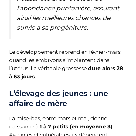
l’abondance printanière, assurant
ainsi les meilleures chances de
survie à sa progéniture.
Le développement reprend en février-mars
quand les embryons s’implantent dans
l’utérus. La véritable grossesse
dure alors 28
à 63 jours
.
L’élevage des jeunes : une
affaire de mère
La mise-bas, entre mars et mai, donne
naissance à
1 à 7 petits (en moyenne 3)
.
Aveugles et vulnérables, ils dépendent