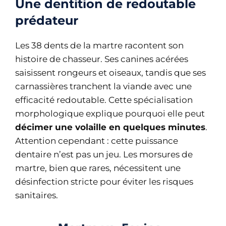
Une dentition de redoutable
prédateur
Les 38 dents de la martre racontent son
histoire de chasseur. Ses canines acérées
saisissent rongeurs et oiseaux, tandis que ses
carnassières tranchent la viande avec une
efficacité redoutable. Cette spécialisation
morphologique explique pourquoi elle peut
décimer une volaille en quelques minutes
.
Attention cependant : cette puissance
dentaire n’est pas un jeu. Les morsures de
martre, bien que rares, nécessitent une
désinfection stricte pour éviter les risques
sanitaires.