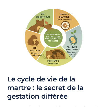
Le cycle de vie de la
martre : le secret de la
gestation différée