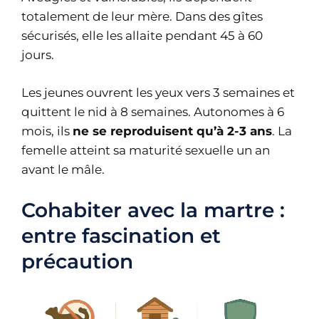
totalement de leur mère. Dans des gîtes
sécurisés, elle les allaite pendant 45 à 60
jours.
Les jeunes ouvrent les yeux vers 3 semaines et
quittent le nid à 8 semaines. Autonomes à 6
mois, ils
ne se reproduisent qu’à 2-3 ans
. La
femelle atteint sa maturité sexuelle un an
avant le mâle.
Cohabiter avec la martre :
entre fascination et
précaution