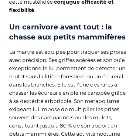
cette mustélidée
conjugue efficacité et
flexibilité
.
Un carnivore avant tout : la
chasse aux petits mammifères
La martre est équipée pour traquer ses proies
avec précision. Ses griffes acérées et son ouïe
exceptionnelle lui permettent de détecter un
mulot sous la litière forestière ou un écureuil
dans les branches. Elle est l’une des rares à
chasser les écureuils en pleine canopée grâce
à sa dextérité arboricole. Son métabolisme
exigeant lui impose de multiplier les prises,
souvent des campagnols ou des mulots,
constituant jusqu’à 80 % de son apport en
petits mammifères. Cette activité nocturne