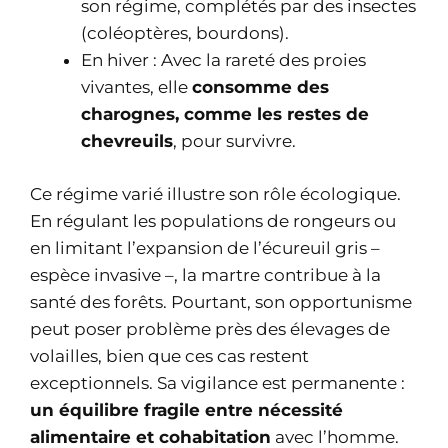
son régime, complétés par des insectes
(coléoptères, bourdons).
En hiver : Avec la rareté des proies
vivantes, elle
consomme des
charognes, comme les restes de
chevreuils
, pour survivre.
Ce régime varié illustre son rôle écologique.
En régulant les populations de rongeurs ou
en limitant l’expansion de l’écureuil gris –
espèce invasive –, la martre contribue à la
santé des forêts. Pourtant, son opportunisme
peut poser problème près des élevages de
volailles, bien que ces cas restent
exceptionnels. Sa vigilance est permanente :
un équilibre fragile entre nécessité
alimentaire et cohabitation
avec l’homme.