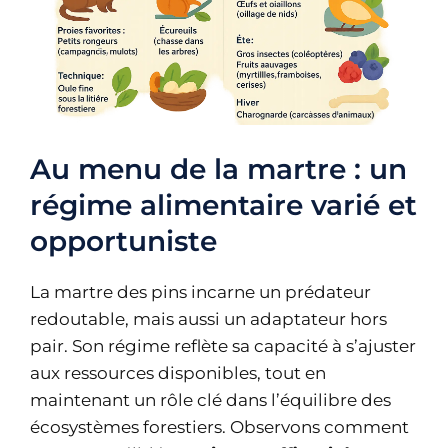
Au menu de la martre : un
régime alimentaire varié et
opportuniste
La martre des pins incarne un prédateur
redoutable, mais aussi un adaptateur hors
pair. Son régime reflète sa capacité à s’ajuster
aux ressources disponibles, tout en
maintenant un rôle clé dans l’équilibre des
écosystèmes forestiers. Observons comment