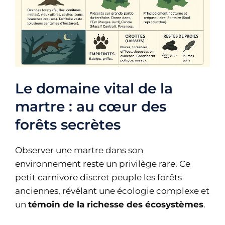
Le domaine vital de la
martre : au cœur des
forêts secrètes
Observer une martre dans son
environnement reste un privilège rare. Ce
petit carnivore discret peuple les forêts
anciennes, révélant une écologie complexe et
un
témoin de la richesse des écosystèmes
.