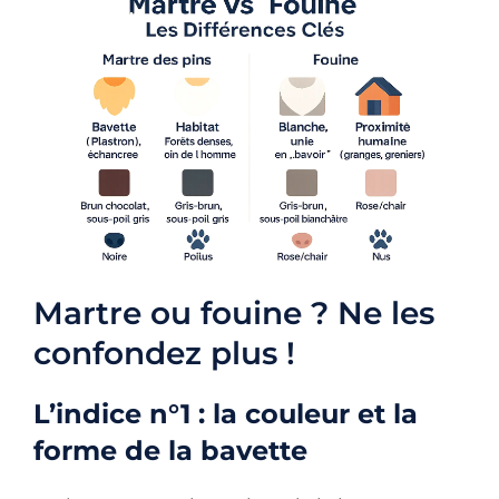
Martre ou fouine ? Ne les
confondez plus !
L’indice n°1 : la couleur et la
forme de la bavette