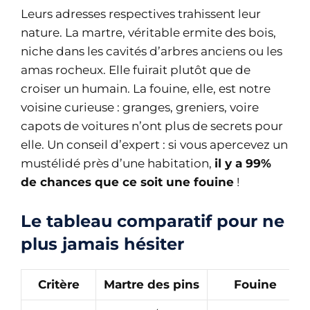
Leurs adresses respectives trahissent leur
nature. La martre, véritable ermite des bois,
niche dans les cavités d’arbres anciens ou les
amas rocheux. Elle fuirait plutôt que de
croiser un humain. La fouine, elle, est notre
voisine curieuse : granges, greniers, voire
capots de voitures n’ont plus de secrets pour
elle. Un conseil d’expert : si vous apercevez un
mustélidé près d’une habitation,
il y a 99%
de chances que ce soit une fouine
!
Le tableau comparatif pour ne
plus jamais hésiter
Critère
Martre des pins
Fouine