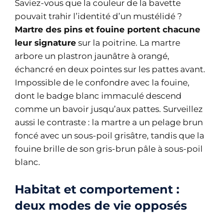
Saviez-vous que la couleur de la bavette
pouvait trahir l’identité d’un mustélidé ?
Martre des pins et fouine portent chacune
leur signature
sur la poitrine. La martre
arbore un plastron jaunâtre à orangé,
échancré en deux pointes sur les pattes avant.
Impossible de le confondre avec la fouine,
dont le badge blanc immaculé descend
comme un bavoir jusqu’aux pattes. Surveillez
aussi le contraste : la martre a un pelage brun
foncé avec un sous-poil grisâtre, tandis que la
fouine brille de son gris-brun pâle à sous-poil
blanc.
Habitat et comportement :
deux modes de vie opposés