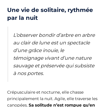
Une vie de solitaire, rythmée
par la nuit
L’observer bondir d’arbre en arbre
au clair de lune est un spectacle
d’une grâce inouïe, le
témoignage vivant d’une nature
sauvage et préservée qui subsiste
à nos portes.
Crépusculaire et nocturne, elle chasse
principalement la nuit. Agile, elle traverse les
canopées.
Sa solitude n’est rompue qu’en