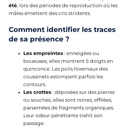
été
, lors des périodes de reproduction où les
mâles émettent des cris stridents.
Comment identifier les traces
de sa présence ?
Les empreintes
: enneigées ou
boueuses, elles montrent 5 doigts en
quinconce. Les poils hivernaux des
coussinets estompent parfois les
contours.
Les crottes
: déposées sur des pierres
ou souches, elles sont noires, effilées,
parsemées de fragments organiques.
Leur odeur pénétrante trahit son
passage.