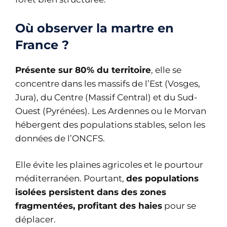
Où observer la martre en
France ?
Présente sur 80% du territoire
, elle se
concentre dans les massifs de l’Est (Vosges,
Jura), du Centre (Massif Central) et du Sud-
Ouest (Pyrénées). Les Ardennes ou le Morvan
hébergent des populations stables, selon les
données de l’ONCFS.
Elle évite les plaines agricoles et le pourtour
méditerranéen. Pourtant,
des populations
isolées persistent dans des zones
fragmentées, profitant des haies
pour se
déplacer.