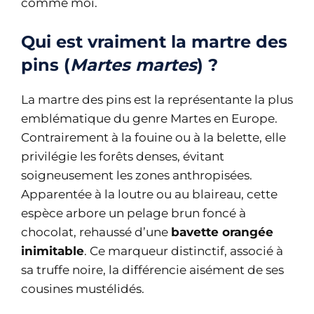
comme moi.
Qui est vraiment la martre des
pins (
Martes martes
) ?
La martre des pins est la représentante la plus
emblématique du genre Martes en Europe.
Contrairement à la fouine ou à la belette, elle
privilégie les forêts denses, évitant
soigneusement les zones anthropisées.
Apparentée à la loutre ou au blaireau, cette
espèce arbore un pelage brun foncé à
chocolat, rehaussé d’une
bavette orangée
inimitable
. Ce marqueur distinctif, associé à
sa truffe noire, la différencie aisément de ses
cousines mustélidés.