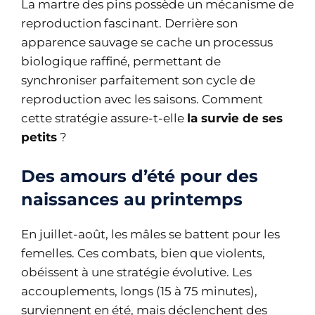
La martre des pins possède un mécanisme de
reproduction fascinant. Derrière son
apparence sauvage se cache un processus
biologique raffiné, permettant de
synchroniser parfaitement son cycle de
reproduction avec les saisons. Comment
cette stratégie assure-t-elle
la survie de ses
petits
?
Des amours d’été pour des
naissances au printemps
En juillet-août, les mâles se battent pour les
femelles. Ces combats, bien que violents,
obéissent à une stratégie évolutive. Les
accouplements, longs (15 à 75 minutes),
surviennent en été, mais déclenchent des