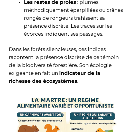
Les restes de proies
: plumes
méthodiquement éparpillées ou crânes
rongés de rongeurs trahissent sa
présence discrète. Les traces sur les
écorces indiquent ses passages.
Dans les forêts silencieuses, ces indices
racontent la présence discrète de ce témoin
de la biodiversité forestière. Son écologie
exigeante en fait un
indicateur de la
richesse des écosystèmes
.