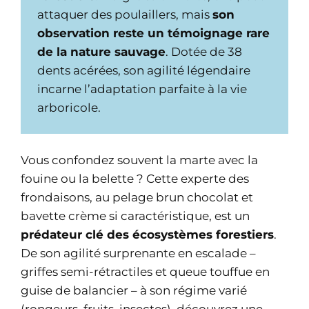
attaquer des poulaillers, mais
son
observation reste un témoignage rare
de la nature sauvage
. Dotée de 38
dents acérées, son agilité légendaire
incarne l’adaptation parfaite à la vie
arboricole.
Vous confondez souvent la marte avec la
fouine ou la belette ? Cette experte des
frondaisons, au pelage brun chocolat et
bavette crème si caractéristique, est un
prédateur clé des écosystèmes forestiers
.
De son agilité surprenante en escalade –
griffes semi-rétractiles et queue touffue en
guise de balancier – à son régime varié