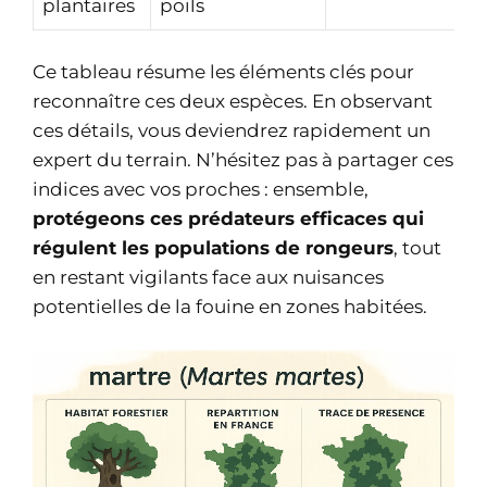
plantaires
poils
Ce tableau résume les éléments clés pour
reconnaître ces deux espèces. En observant
ces détails, vous deviendrez rapidement un
expert du terrain. N’hésitez pas à partager ces
indices avec vos proches : ensemble,
protégeons ces prédateurs efficaces qui
régulent les populations de rongeurs
, tout
en restant vigilants face aux nuisances
potentielles de la fouine en zones habitées.