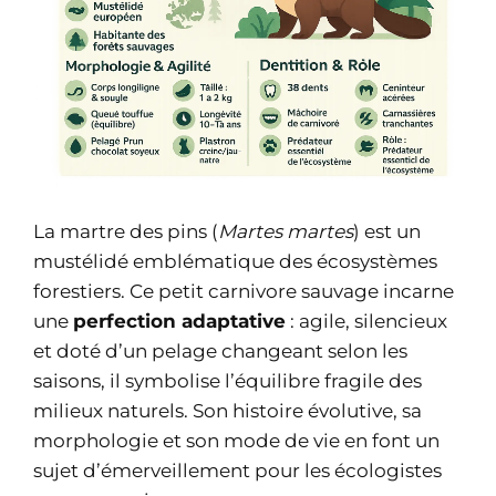
La martre des pins (
Martes martes
) est un
mustélidé emblématique des écosystèmes
forestiers. Ce petit carnivore sauvage incarne
une
perfection adaptative
: agile, silencieux
et doté d’un pelage changeant selon les
saisons, il symbolise l’équilibre fragile des
milieux naturels. Son histoire évolutive, sa
morphologie et son mode de vie en font un
sujet d’émerveillement pour les écologistes