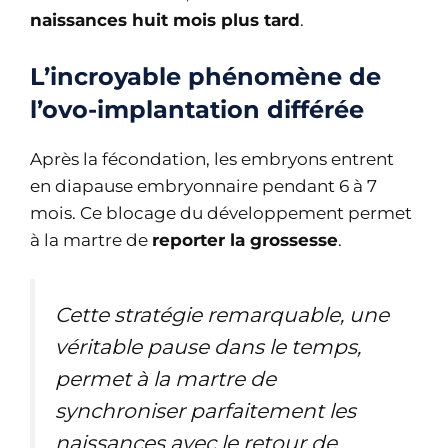
naissances huit mois plus tard
.
L’incroyable phénomène de
l’ovo-implantation différée
Après la fécondation, les embryons entrent
en diapause embryonnaire pendant 6 à 7
mois. Ce blocage du développement permet
à la martre de
reporter la grossesse
.
Cette stratégie remarquable, une
véritable pause dans le temps,
permet à la martre de
synchroniser parfaitement les
naissances avec le retour de