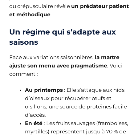
ou crépusculaire révèle
un prédateur patient
et méthodique
.
Un régime qui s’adapte aux
saisons
Face aux variations saisonnières,
la martre
ajuste son menu avec pragmatisme
. Voici
comment :
Au printemps
: Elle s’attaque aux nids
d’oiseaux pour récupérer œufs et
oisillons, une source de protéines facile
d’accès.
En été
: Les fruits sauvages (framboises,
myrtilles) représentent jusqu’à 70 % de